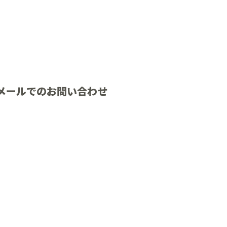
メールでのお問い合わせ
よくある質問