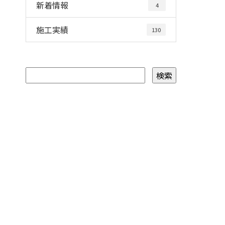
新着情報
4
施工実績
130