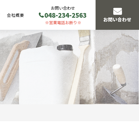
お問い合わせ
048-234-2563
声
会社概要
お問い合わせ
※営業電話お断り※