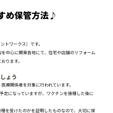
すめ保管方法♪
ョイントワークス）です。
内を中心に関東各地にて、住宅や店舗のリフォーム
ております。
ましょう
、医療関係者を対象に行われています。
る予定になっていますが、ワクチンを接種した後に
接種を受けたのかを証明したものなので、大切に保