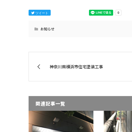
ツイート
お知らせ
神奈川県横浜市住宅塗装工事
関連記事一覧