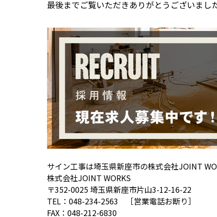
最後までご覧いただきありがとうございまし
サイン工事は埼玉県新座市の株式会社JOINT WO
株式会社JOINT WORKS
〒352-0025 埼玉県新座市片山3-12-16-22
TEL：048-234-2563 ［営業電話お断り］
FAX：048-212-6830