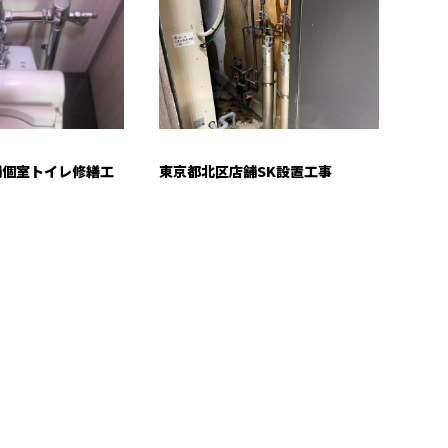
舗個室トイレ修繕工
東京都北区店舗SK設置工事