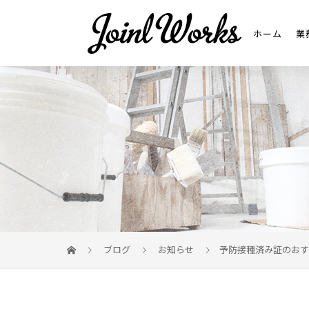
ホーム
業
ブログ
お知らせ
予防接種済み証のおす