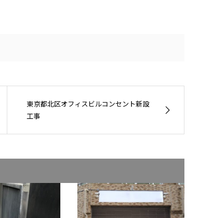
東京都北区オフィスビルコンセント新設
工事