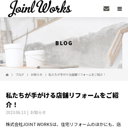
BLOG
ブログ
お知らせ
私たちが手がける店舗リフォームをご紹介！
私たちが手がける店舗リフォームをご紹
介！
2023.06.13
お知らせ
株式会社JOINT WORKSは、住宅リフォームのほかにも、店