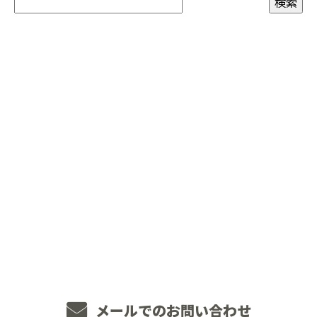
CONTACT
お電話でのお問い合わせ
048-234-2563
8：00～18：00 ［営業電話お断り］
メールでのお問い合わせ