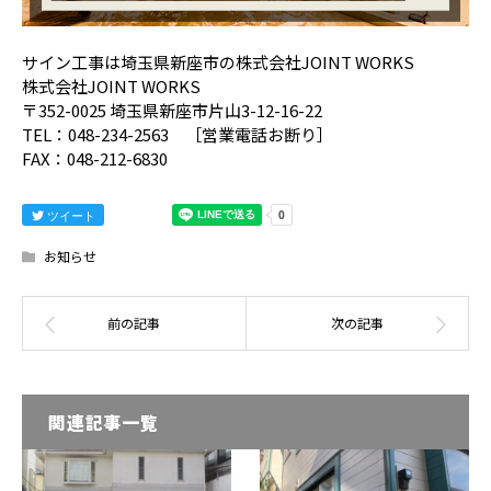
サイン工事は埼玉県新座市の株式会社JOINT WORKS
株式会社JOINT WORKS
〒352-0025 埼玉県新座市片山3-12-16-22
TEL：048-234-2563 ［営業電話お断り］
FAX：048-212-6830
ツイート
お知らせ
関連記事一覧