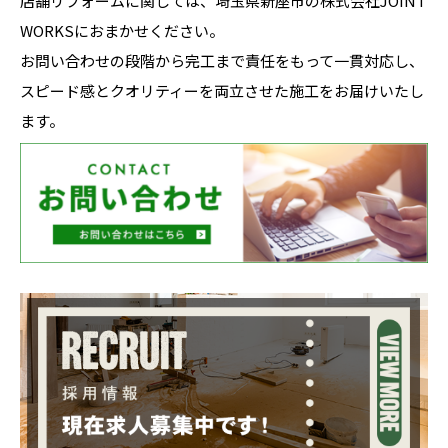
店舗リフォームに関しては、埼玉県新座市の株式会社JOINT
WORKSにおまかせください。
お問い合わせの段階から完工まで責任をもって一貫対応し、
スピード感とクオリティーを両立させた施工をお届けいたし
ます。