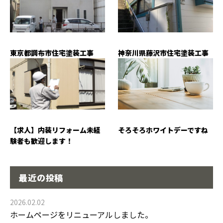
東京都調布市住宅塗装工事
神奈川県藤沢市住宅塗装工事
【求人】内装リフォーム未経
そろそろホワイトデーですね
験者も歓迎します！
最近の投稿
2026.02.02
ホームページをリニューアルしました。