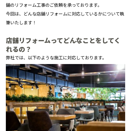
舗のリフォーム工事のご依頼を承っております。
今回は、どんな店舗リフォームに対応しているかについて執
筆いたします！
店舗リフォームってどんなことをしてく
れるの？
弊社では、以下のような施工に対応しております。