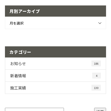
月別アーカイブ
月を選択
カテゴリー
お知らせ
186
新着情報
4
施工実績
130