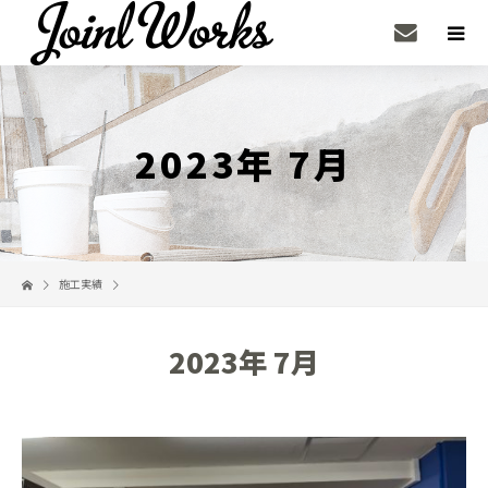
2023年 7月
施工実績
2023年 7月