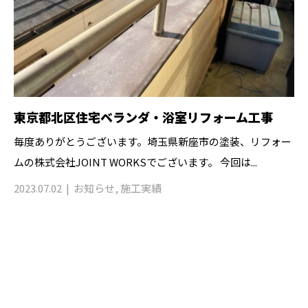
東京都北区住宅ベランダ・浴室リフォーム工事
毎度ありがとうございます。埼玉県新座市の塗装、リフォー
ムの株式会社JOINT WORKSでございます。 今回は...
2023.07.02
お知らせ
,
施工実績