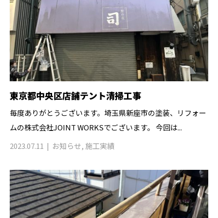
東京都中央区店舗テント清掃工事
毎度ありがとうございます。埼玉県新座市の塗装、リフォー
ムの株式会社JOINT WORKSでございます。 今回は...
2023.07.11
お知らせ
,
施工実績