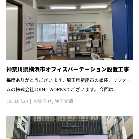
神奈川県横浜市オフィスパーテーション設置工事
毎度ありがとうございます。埼玉県新座市の塗装、リフォー
ムの株式会社JOINT WORKSでございます。 今回は...
2023.07.30
お知らせ
,
施工実績