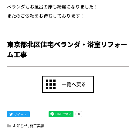
ベランダもお風呂の床も綺麗になりました！
またのご依頼をお待ちしております！
東京都北区住宅ベランダ・浴室リフォー
ム工事
ツイート
お知らせ
,
施工実績