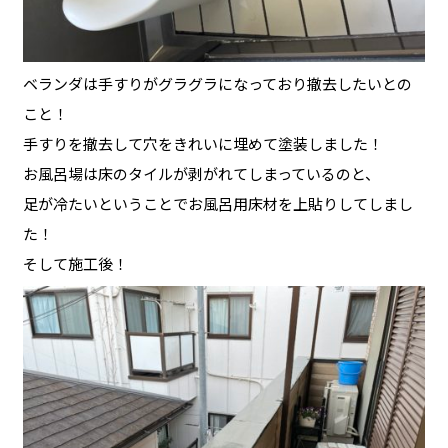
ベランダは手すりがグラグラになっており撤去したいとの
こと！
手すりを撤去して穴をきれいに埋めて塗装しました！
お風呂場は床のタイルが剥がれてしまっているのと、
足が冷たいということでお風呂用床材を上貼りしてしまし
た！
そして施工後！