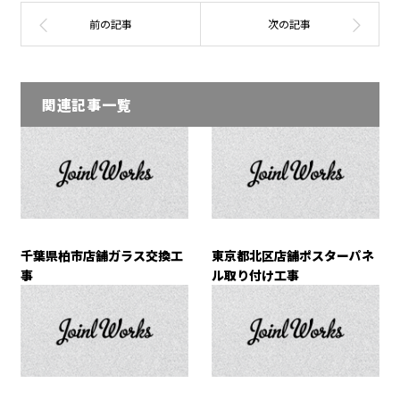
関連記事一覧
千葉県柏市店舗ガラス交換工
東京都北区店舗ポスターパネ
事
ル取り付け工事