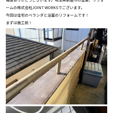
ームの株式会社JOINT WORKSでございます。
今回は住宅のベランダと浴室のリフォームです！
まずは施工前！