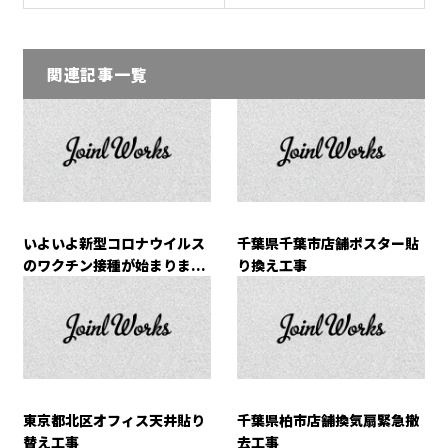
関連記事一覧
いよいよ新型コロナウイルス
千葉県千葉市店舗ポスター貼
のワクチン接種が始まりま...
り換え工事
東京都北区オフィス天井貼り
千葉県柏市店舗換気扇緊急撤
替え工事
去工事