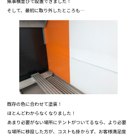
無事横並びで設置できました！
そして、最初に取り外したところも…
既存の色に合わせて塗装！
ほとんどわからなくなりました！
あまり必要がない場所にテントがついてるなら、より必要
な場所に移設した方が、コストも掛からず、お客様満足度