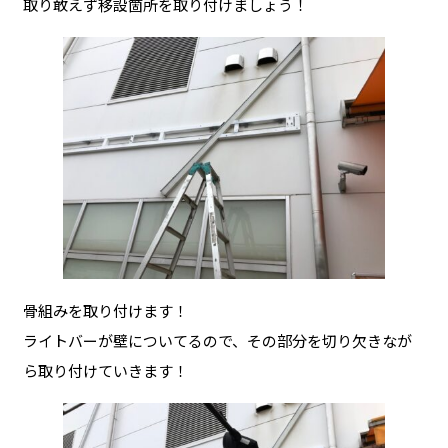
取り敢えず移設箇所を取り付けましょう！
骨組みを取り付けます！
ライトバーが壁についてるので、その部分を切り欠きなが
ら取り付けていきます！