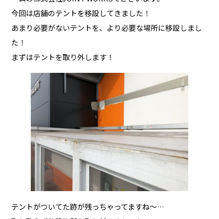
今回は店舗のテントを移設してきました！
あまり必要がないテントを、より必要な場所に移設しまし
た！
まずはテントを取り外します！
テントがついてた跡が残っちゃってますね〜…