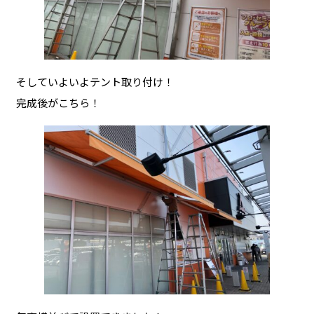
そしていよいよテント取り付け！
完成後がこちら！