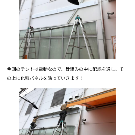
今回のテントは電動なので、骨組みの中に配線を通し、そ
の上に化粧パネルを貼っていきます！