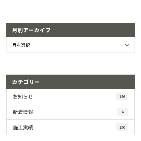
月別アーカイブ
月を選択
カテゴリー
お知らせ
186
新着情報
4
施工実績
130