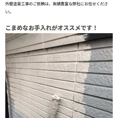
外壁塗装工事のご依頼は、実績豊富な弊社にお任せくださ
い。
こまめなお手入れがオススメです！