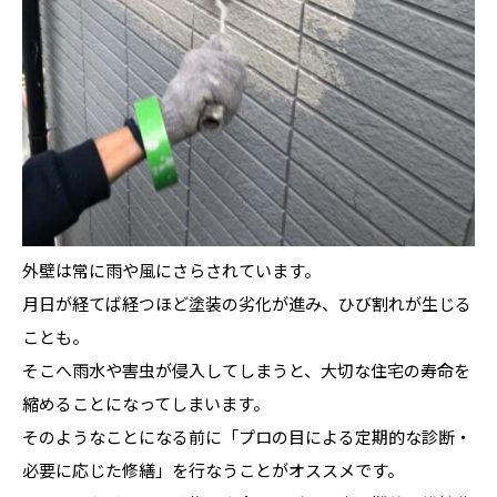
外壁は常に雨や風にさらされています。
月日が経てば経つほど塗装の劣化が進み、ひび割れが生じる
ことも。
そこへ雨水や害虫が侵入してしまうと、大切な住宅の寿命を
縮めることになってしまいます。
そのようなことになる前に「プロの目による定期的な診断・
必要に応じた修繕」を行なうことがオススメです。