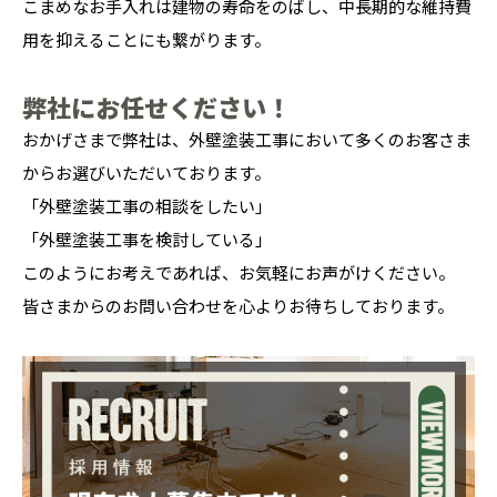
こまめなお手入れは建物の寿命をのばし、中長期的な維持費
用を抑えることにも繋がります。
弊社にお任せください！
おかげさまで弊社は、外壁塗装工事において多くのお客さま
からお選びいただいております。
「外壁塗装工事の相談をしたい」
「外壁塗装工事を検討している」
このようにお考えであれば、お気軽にお声がけください。
皆さまからの
お問い合わせ
を心よりお待ちしております。