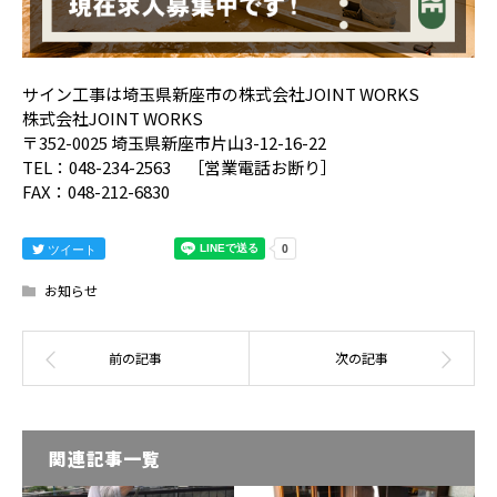
サイン工事は埼玉県新座市の株式会社JOINT WORKS
株式会社JOINT WORKS
〒352-0025 埼玉県新座市片山3-12-16-22
TEL：048-234-2563 ［営業電話お断り］
FAX：048-212-6830
ツイート
お知らせ
関連記事一覧