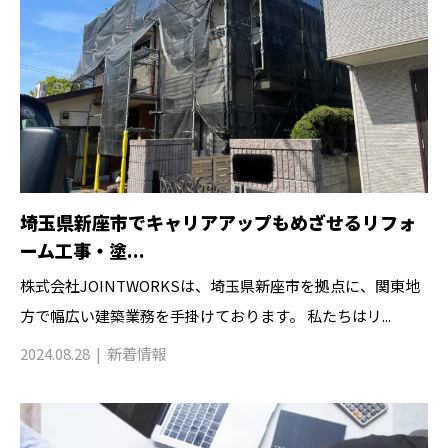
埼玉県新座市でキャリアアップもめざせるリフォ
ーム工事・塗...
株式会社JOINTWORKSは、埼玉県新座市を拠点に、関東地
方で幅広い建築業務を手掛けております。 私たちはリ...
2024.08.28
新着情報