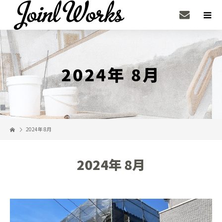
2024年 8月
2024年 8月
2024年 8月