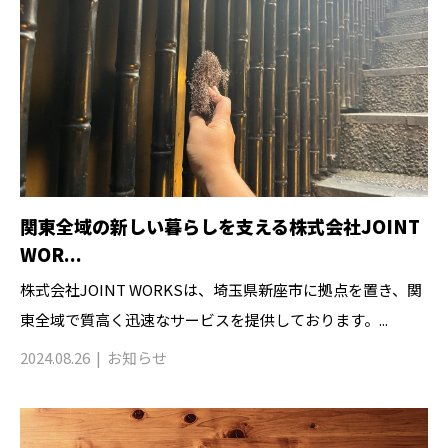
関東全域の新しい暮らしを支える株式会社JOINT
WOR...
株式会社JOINT WORKSは、埼玉県新座市に拠点を置き、関
東全域で質高く迅速なサービスを提供しております。...
2024.08.26
お知らせ