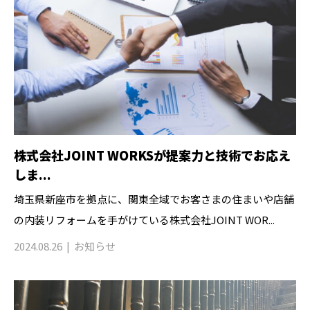
株式会社JOINT WORKSが提案力と技術でお応え
しま...
埼玉県新座市を拠点に、関東全域でお客さまの住まいや店舗
の内装リフォームを手がけている株式会社JOINT WOR...
2024.08.26
お知らせ