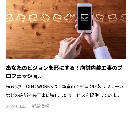
あなたのビジョンを形にする！店舗内装工事のプ
ロフェッショ...
株式会社JOINTWORKSは、新座市で塗装や内装リフォーム
などの店舗内装工事に特化したサービスを提供していま...
2024.08.03
新着情報