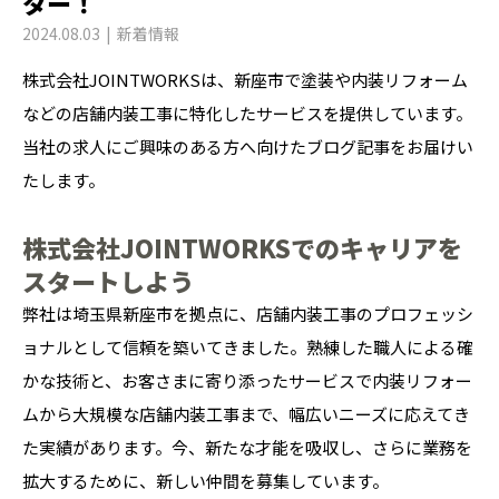
ター！
2024.08.03
新着情報
株式会社JOINTWORKSは、新座市で塗装や内装リフォーム
などの店舗内装工事に特化したサービスを提供しています。
当社の求人にご興味のある方へ向けたブログ記事をお届けい
たします。
株式会社JOINTWORKSでのキャリアを
スタートしよう
弊社は埼玉県新座市を拠点に、店舗内装工事のプロフェッシ
ョナルとして信頼を築いてきました。熟練した職人による確
かな技術と、お客さまに寄り添ったサービスで内装リフォー
ムから大規模な店舗内装工事まで、幅広いニーズに応えてき
た実績があります。今、新たな才能を吸収し、さらに業務を
拡大するために、新しい仲間を募集しています。