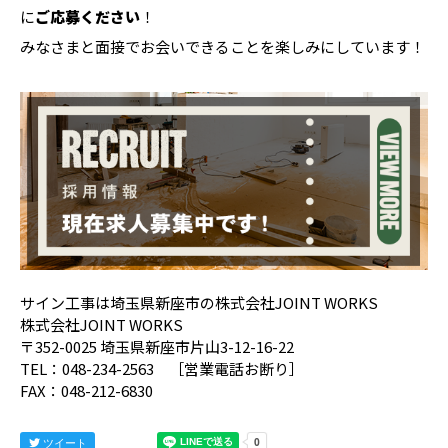
に
ご応募ください
！
みなさまと面接でお会いできることを楽しみにしています！
サイン工事は埼玉県新座市の株式会社JOINT WORKS
株式会社JOINT WORKS
〒352-0025 埼玉県新座市片山3-12-16-22
TEL：048-234-2563 ［営業電話お断り］
FAX：048-212-6830
ツイート