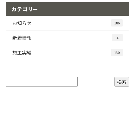
カテゴリー
お知らせ
186
新着情報
4
施工実績
130