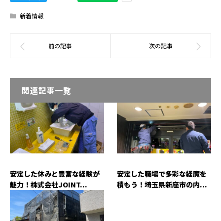
新着情報
関連記事一覧
安定した休みと豊富な経験が
安定した職場で多彩な経魔を
魅力！株式会社JOINT...
積もう！埼玉県新座市の内...