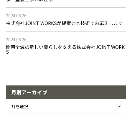
2024.08.26
株式会社JOINT WORKSが提案力と技術でお応えします
2024.08.26
関東全域の新しい暮らしを支える株式会社JOINT WORK
S
月別アーカイブ
月を選択