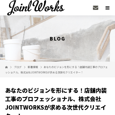
BLOG
ブログ
新着情報
あなたのビジョンを形にする！店舗内装工事のプロフェ
ッショナル、株式会社JOINTWORKSが求める次世代クリエイター！
あなたのビジョンを形にする！店舗内装
工事のプロフェッショナル、株式会社
JOINTWORKSが求める次世代クリエイ