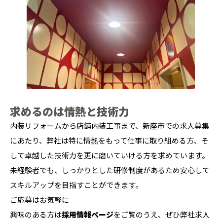
求めるのは情熱と技術力
内装リフォームから店舗内装工事まで、新座市での求人募集
にあたり、弊社は特に情熱をもって仕事に取り組める方、そ
して卓越した技術力を更に磨いていける方を求めています。
未経験者でも、しっかりとした研修制度があるため安心して
スキルアップを目指すことができます。
ご応募はお気軽に
興味のある方は
採用情報ページ
をご覧のうえ、ぜひ弊社求人