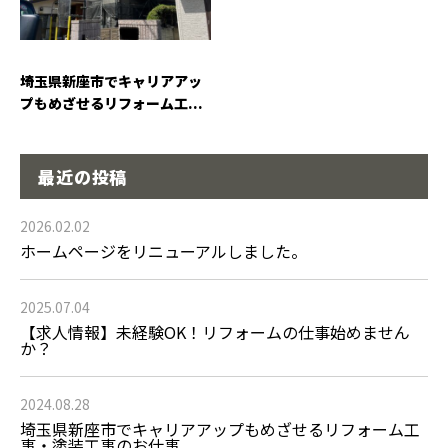
埼玉県新座市でキャリアアッ
プもめざせるリフォーム工...
最近の投稿
2026.02.02
ホームページをリニューアルしました。
2025.07.04
【求人情報】未経験OK！リフォームの仕事始めません
か？
2024.08.28
埼玉県新座市でキャリアアップもめざせるリフォーム工
事・塗装工事のお仕事