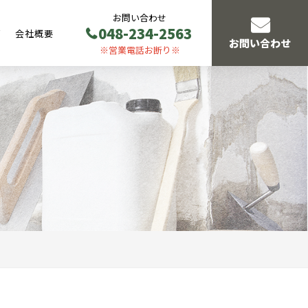
お問い合わせ
048-234-2563
声
会社概要
お問い合わせ
※営業電話お断り※