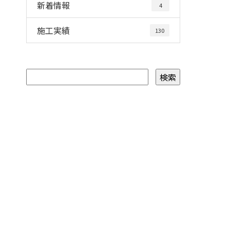
新着情報
4
施工実績
130