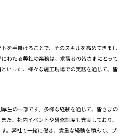
クトを手掛けることで、そのスキルを高めてきまし
野にわたる弊社の業務は、求職者の皆さまにとって
舗といった、様々な施工現場での実務を通じて、皆
利厚生の一部です。多様な経験を通じて、皆さまの
。また、社内イベントや研修制度も充実しており、
ます。弊社で一緒に働き、貴重な経験を積んで、プ