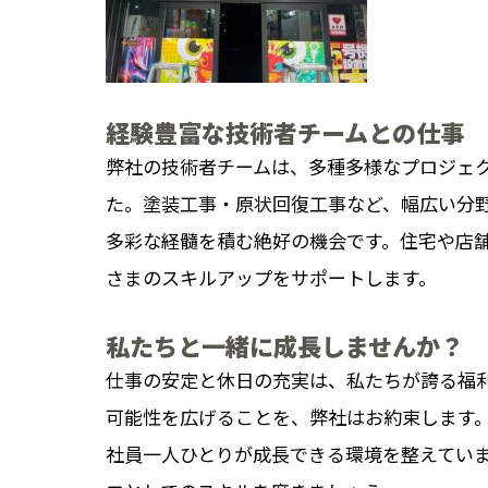
経験豊富な技術者チームとの仕事
弊社の技術者チームは、多種多様なプロジェ
た。塗装工事・原状回復工事など、幅広い分
多彩な経髓を積む絶好の機会です。住宅や店
さまのスキルアップをサポートします。
私たちと一緒に成長しませんか？
仕事の安定と休日の充実は、私たちが誇る福
可能性を広げることを、弊社はお約束します
社員一人ひとりが成長できる環境を整えてい