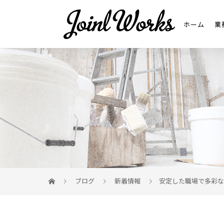
ホーム
業
ブログ
新着情報
安定した職場で多彩な