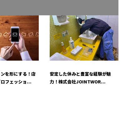
ョンを形にする！店
安定した休みと豊富な経験が魅
ロフェッショ...
力！株式会社JOINTWOR...