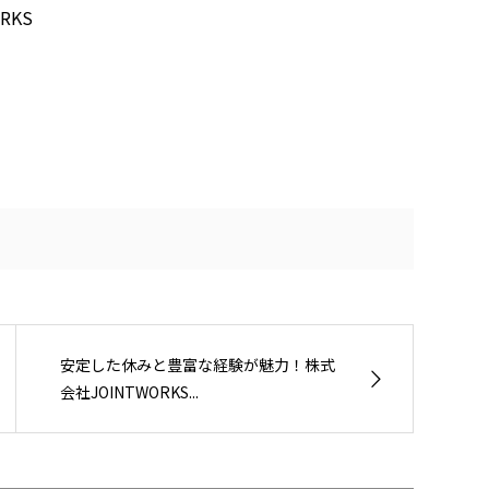
RKS
安定した休みと豊富な経験が魅力！株式
会社JOINTWORKS...