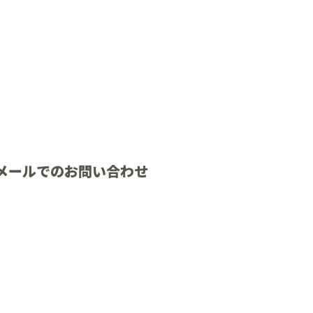
メールでのお問い合わせ