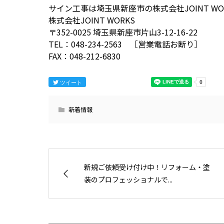
サイン工事は埼玉県新座市の株式会社JOINT WO
株式会社JOINT WORKS
〒352-0025 埼玉県新座市片山3-12-16-22
TEL：048-234-2563 ［営業電話お断り］
FAX：048-212-6830
ツイート
新着情報
新規ご依頼受け付け中！リフォーム・塗
装のプロフェッショナルで...