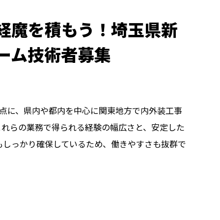
経魔を積もう！埼玉県新
ーム技術者募集
を拠点に、県内や都内を中心に関東地方で内外装工事
これらの業務で得られる経験の幅広さと、安定した
もしっかり確保しているため、働きやすさも抜群で