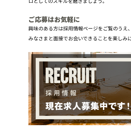
ロとしてのスキルを磨きましょう。
ご応募はお気軽に
興味のある方は採用情報ページをご覧のうえ
みなさまと面接でお会いできることを楽しみ