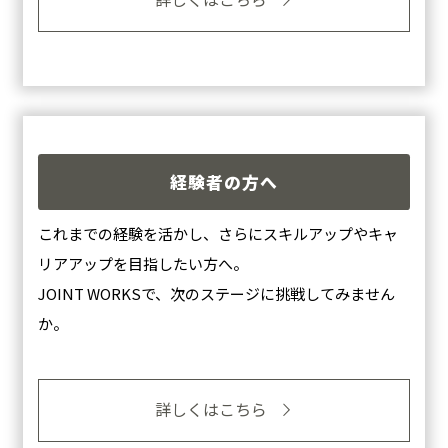
経験者の方へ
これまでの経験を活かし、さらにスキルアップやキャ
リアアップを目指したい方へ。
JOINT WORKSで、次のステージに挑戦してみません
か。
詳しくはこちら