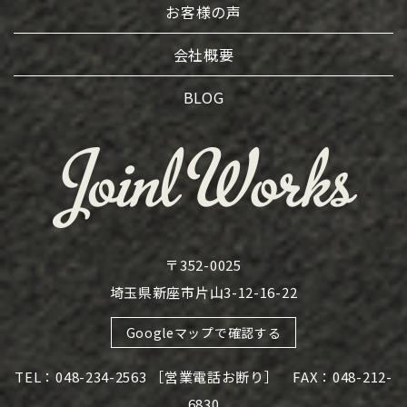
お客様の声
会社概要
BLOG
〒352-0025
埼玉県新座市片山3-12-16-22
Googleマップで確認する
TEL：048-234-2563 ［営業電話お断り］ FAX：048-212-
6830