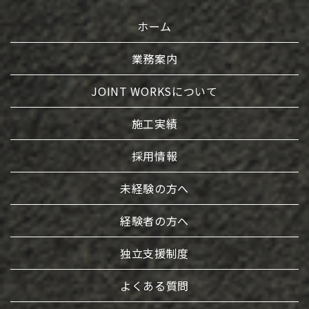
ホーム
業務案内
JOINT WORKSについて
施工実績
採用情報
未経験の方へ
経験者の方へ
独立支援制度
よくある質問