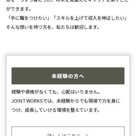
ができます。
「手に職をつけたい」「スキルを上げて収入を伸ばしたい」
そんな想いを持つ方を、私たちは歓迎します。
未経験の方へ
経験や資格がなくても、心配はいりません。
JOINT WORKSでは、未経験からでも現場で力を身に
つけ、成長していける環境を整えています。
詳しくはこちら