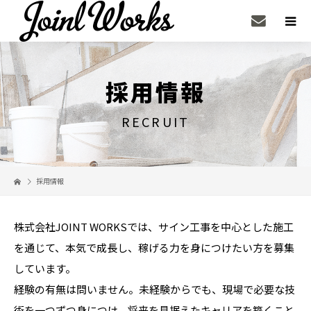
採用情報
RECRUIT
採用情報
株式会社JOINT WORKSでは、サイン工事を中心とした施工
を通じて、本気で成長し、稼げる力を身につけたい方を募集
しています。
経験の有無は問いません。未経験からでも、現場で必要な技
術を一つずつ身につけ、将来を見据えたキャリアを築くこと