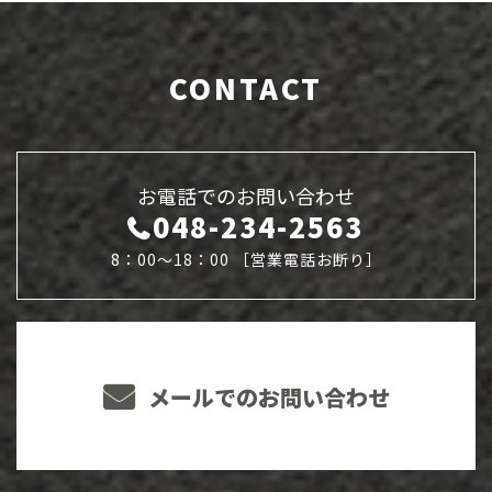
CONTACT
お電話でのお問い合わせ
048-234-2563
8：00～18：00 ［営業電話お断り］
メールでのお問い合わせ