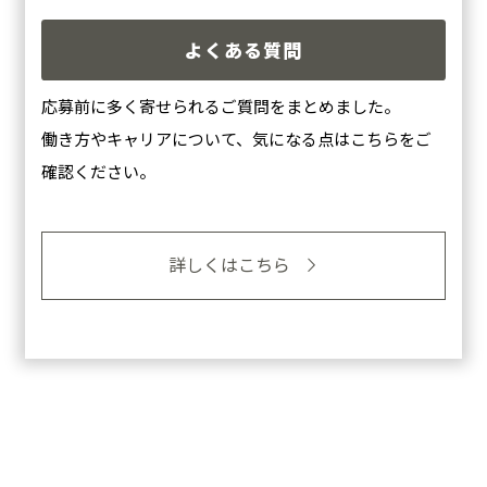
よくある質問
応募前に多く寄せられるご質問をまとめました。
働き方やキャリアについて、気になる点はこちらをご
確認ください。
詳しくはこちら