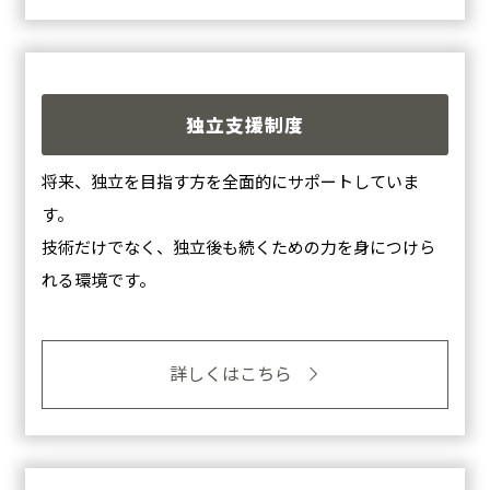
独立支援制度
将来、独立を目指す方を全面的にサポートしていま
す。
技術だけでなく、独立後も続くための力を身につけら
れる環境です。
詳しくはこちら