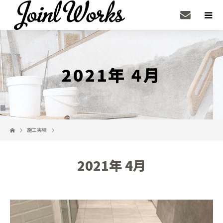
2021年 4月
施工実績
2021年 4月