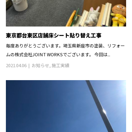
東京都台東区店舗床シート貼り替え工事
毎度ありがとうございます。埼玉県新座市の塗装、リフォー
ムの株式会社JOINT WORKSでございます。 今回は...
2021.04.06
お知らせ
,
施工実績