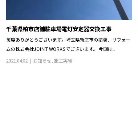
千葉県柏市店舗駐車場電灯安定器交換工事
毎度ありがとうございます。埼玉県新座市の塗装、リフォー
ムの株式会社JOINT WORKSでございます。 今回は...
2021.04.02
お知らせ
,
施工実績
CONTACT