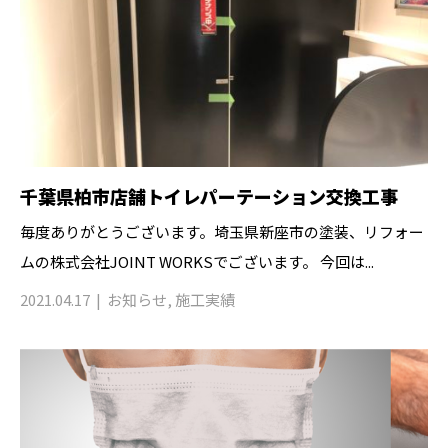
千葉県柏市店舗トイレパーテーション交換工事
毎度ありがとうございます。埼玉県新座市の塗装、リフォー
ムの株式会社JOINT WORKSでございます。 今回は...
2021.04.17
お知らせ
,
施工実績