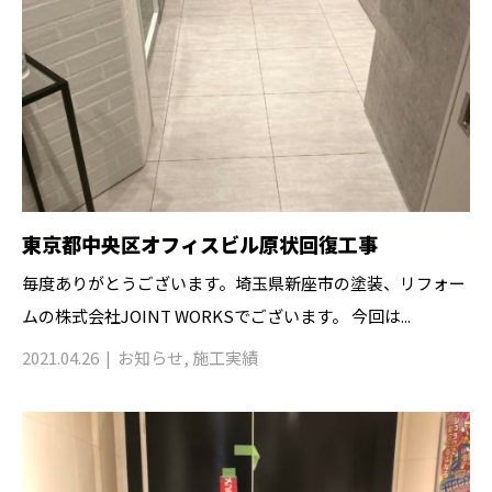
東京都中央区オフィスビル原状回復工事
毎度ありがとうございます。埼玉県新座市の塗装、リフォー
ムの株式会社JOINT WORKSでございます。 今回は...
2021.04.26
お知らせ
,
施工実績