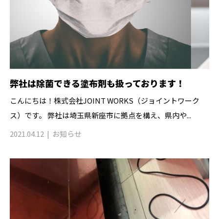
弊社は除菌できる塗布剤も扱っております！
こんにちは！株式会社JOINT WORKS（ジョイントワーク
ス）です。 弊社は埼玉県新座市に拠点を構え、県内や...
2021.04.12
お知らせ