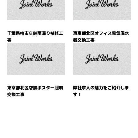
千葉県柏市店舗雨漏り補修工
東京都北区オフィス電気温水
事
器交換工事
東京都北区店舗ポスター照明
弊社求人の魅力をご紹介しま
交換工事
す！