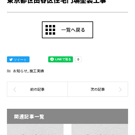
ツイート
お知らせ
,
施工実績
関連記事一覧