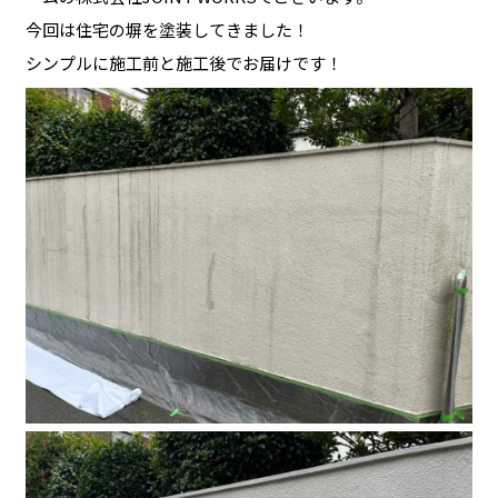
今回は住宅の塀を塗装してきました！
シンプルに施工前と施工後でお届けです！