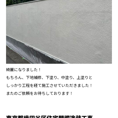
綺麗になりました！
もちろん、下地補修、下塗り、中塗り、上塗りと
しっかり工程を経て施工させていただきました！
またのご依頼をお待ちしております！
東京都世田谷区住宅門塀塗装工事