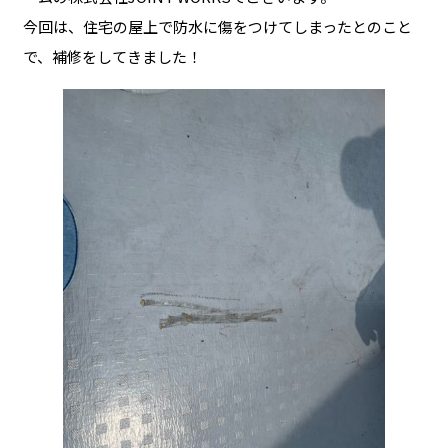
今回は、住宅の屋上で防水に傷をつけてしまったとのこと
で、補修をしてきました！