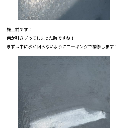
施工前です！
何か引きずってしまった跡ですね！
まずは中に水が回らないようにコーキングで補修します！