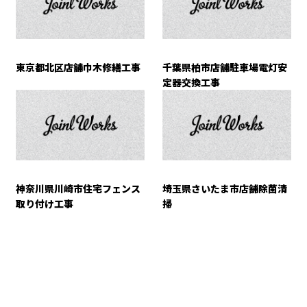
東京都北区店舗巾木修繕工事
千葉県柏市店舗駐車場電灯安
定器交換工事
神奈川県川崎市住宅フェンス
埼玉県さいたま市店舗除菌清
取り付け工事
掃