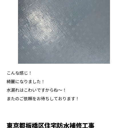
こんな感じ！
綺麗になりました！
水漏れはこわいですからね〜！
またのご依頼をお待ちしております！
東京都板橋区住宅防水補修工事