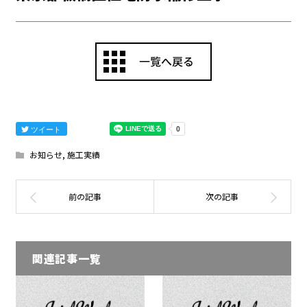
ツイート
お知らせ
,
施工実績
関連記事一覧