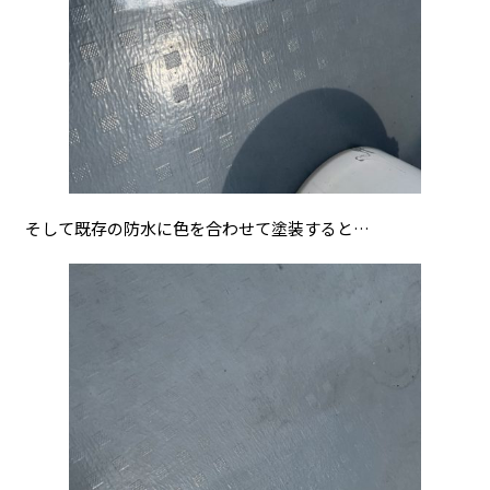
そして既存の防水に色を合わせて塗装すると…