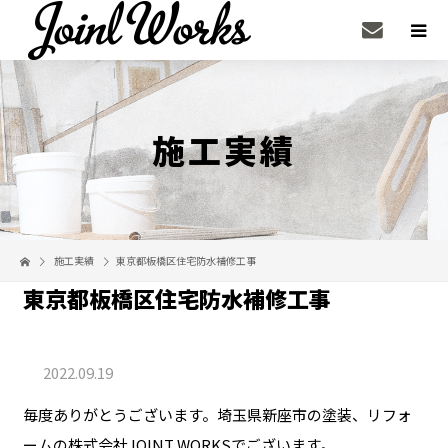
施工実績
施工実績
東京都板橋区住宅防水補修工事
東京都板橋区住宅防水補修工事
2022.09.19
毎度ありがとうございます。埼玉県新座市の塗装、リフォ
ームの株式会社JOINT WORKSでございます。