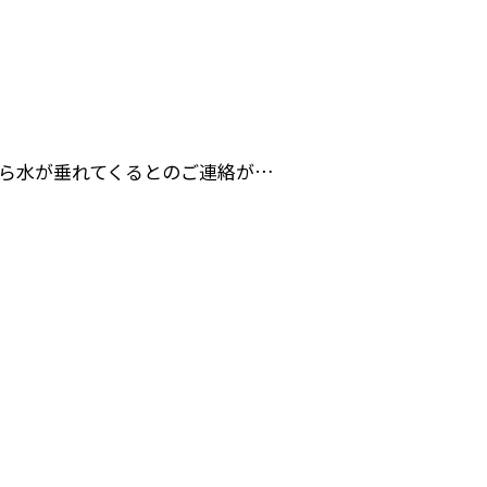
ら水が垂れてくるとのご連絡が…