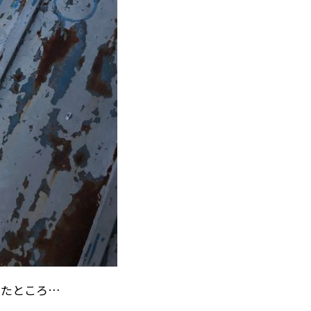
みたところ…