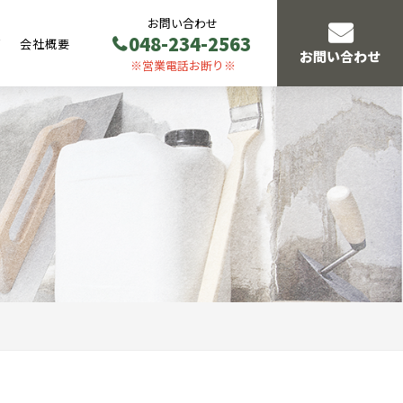
お問い合わせ
048-234-2563
声
会社概要
お問い合わせ
※営業電話お断り※