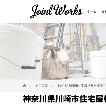
ホーム
業
施工実績
神奈川県川崎市住宅屋根漏水補修工
神奈川県川崎市住宅屋