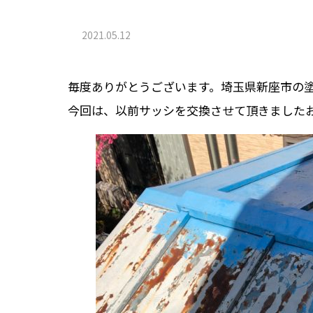
2021.05.12
毎度ありがとうございます。埼玉県新座市の塗装
今回は、以前サッシを交換させて頂きました