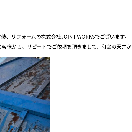
、リフォームの株式会社JOINT WORKSでございます。
お客様から、リピートでご依頼を頂きまして、和室の天井か