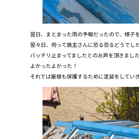
翌日、まとまった雨の予報だったので、様子
翌々日、伺って施主さんに恐る恐るどうでし
バッチリ止まってましたとのお声を頂きまし
よかったよかった！
それでは屋根も保護するために塗装をしてい