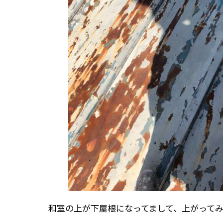
和室の上が下屋根になってまして、上がって