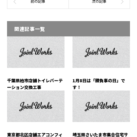
関連記事一覧
千葉県柏市店舗トイレパーテ
1月8日は「勝負事の日」で
ーション交換工事
す！
東京都北区店舗エアコンフィ
埼玉県さいたま市集合住宅サ