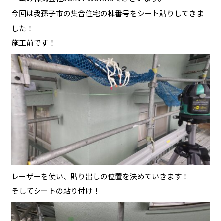
今回は我孫子市の集合住宅の棟番号をシート貼りしてきま
した！
施工前です！
レーザーを使い、貼り出しの位置を決めていきます！
そしてシートの貼り付け！