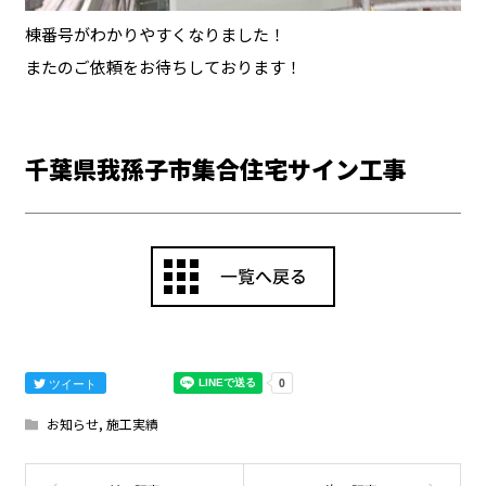
棟番号がわかりやすくなりました！
またのご依頼をお待ちしております！
千葉県我孫子市集合住宅サイン工事
ツイート
お知らせ
,
施工実績