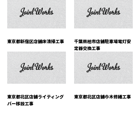
東京都新宿区店舗床清掃工事
千葉県柏市店舗駐車場電灯安
定器交換工事
東京都北区店舗ライティング
東京都北区店舗巾木修繕工事
バー移設工事