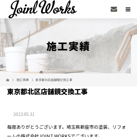
施工実績
施工実績
東京都北区店舗鏡交換工事
東京都北区店舗鏡交換工事
2023.05.31
毎度ありがとうございます。埼玉県新座市の塗装、リフォ
ームの株式会社JOINT WORKSでございます。