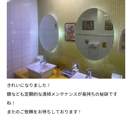
きれいになりました！
鏡なども定期的な清掃メンテナンスが長持ちの秘訣です
ね！
またのご依頼をお待ちしております！