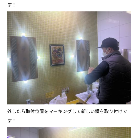
す！
外したら取付位置をマーキングして新しい鏡を取り付けで
す！