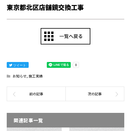
東京都北区店舗鏡交換工事
ツイート
お知らせ
,
施工実績
関連記事一覧