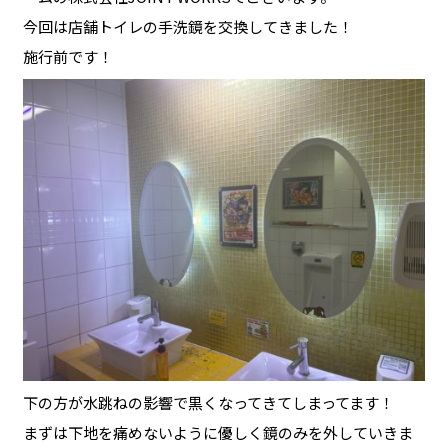
今回は店舗トイレの手洗鏡を交換してきました！
施行前です！
下の方が水跳ねの影響で黒くなってきてしまってます！
まずは下地を痛めないように優しく鏡のみを外していきま