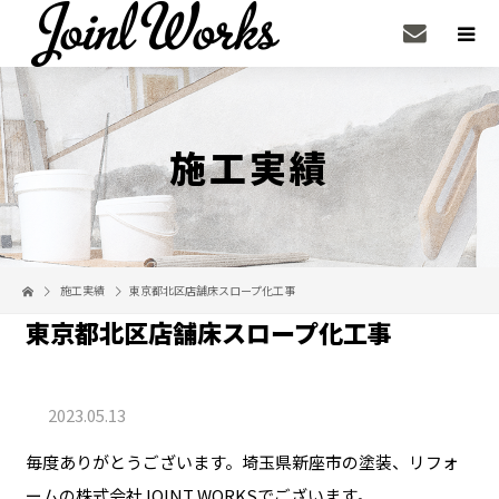
施工実績
施工実績
東京都北区店舗床スロープ化工事
東京都北区店舗床スロープ化工事
2023.05.13
毎度ありがとうございます。埼玉県新座市の塗装、リフォ
ームの株式会社JOINT WORKSでございます。