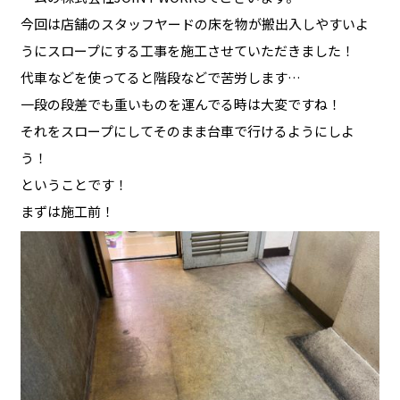
今回は店舗のスタッフヤードの床を物が搬出入しやすいよ
うにスロープにする工事を施工させていただきました！
代車などを使ってると階段などで苦労します…
一段の段差でも重いものを運んでる時は大変ですね！
それをスロープにしてそのまま台車で行けるようにしよ
う！
ということです！
まずは施工前！