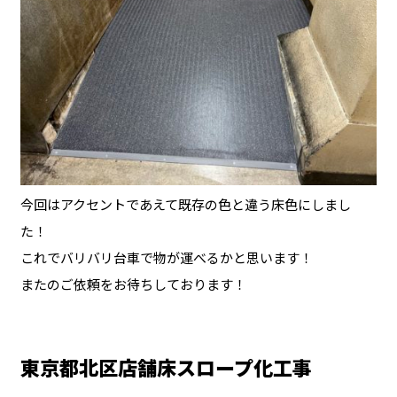
今回はアクセントであえて既存の色と違う床色にしまし
た！
これでバリバリ台車で物が運べるかと思います！
またのご依頼をお待ちしております！
東京都北区店舗床スロープ化工事