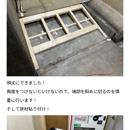
頑丈にできました！
角度をつけないといけないので、端部を斜めに切るのを慎
重に行います！
そして床材貼り付け！