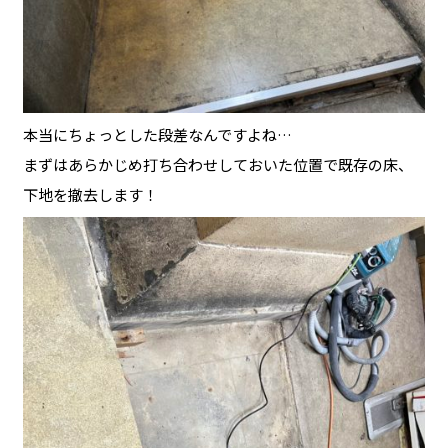
本当にちょっとした段差なんですよね…
まずはあらかじめ打ち合わせしておいた位置で既存の床、
下地を撤去します！