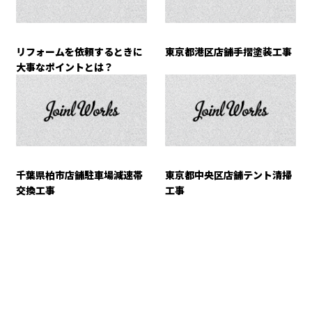
リフォームを依頼するときに
東京都港区店舗手摺塗装工事
大事なポイントとは？
千葉県柏市店舗駐車場減速帯
東京都中央区店舗テント清掃
交換工事
工事
CONTACT