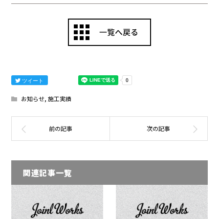
ツイート
お知らせ
,
施工実績
関連記事一覧