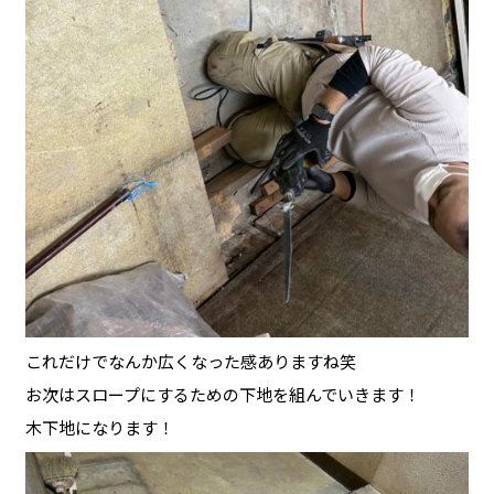
これだけでなんか広くなった感ありますね笑
お次はスロープにするための下地を組んでいきます！
木下地になります！