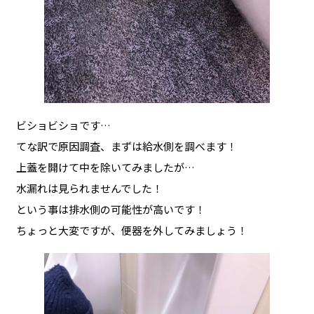
ビショビショです…
てな訳で原因調査、まずは給水側を調べます！
上蓋を開けて中を除いてみましたが…
水漏れは見られませんでした！
という事は排水側の可能性が高いです！
ちょっと大変ですが、便器を外してみましょう！