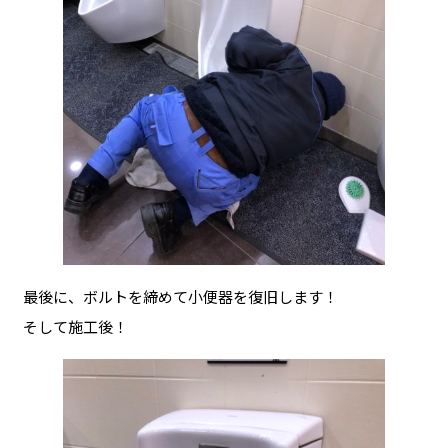
最後に、ボルトを締めて小便器を復旧します！
そして施工後！