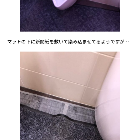
マットの下に新聞紙を敷いて染み込ませてるようですが…