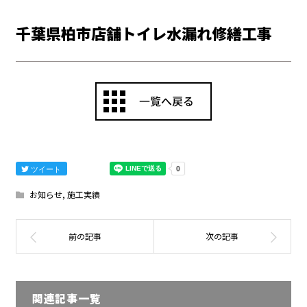
千葉県柏市店舗トイレ水漏れ修繕工事
ツイート
お知らせ
,
施工実績
関連記事一覧