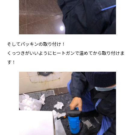
そしてパッキンの取り付け！
くっつきがいいようにヒートガンで温めてから取り付けま
す！