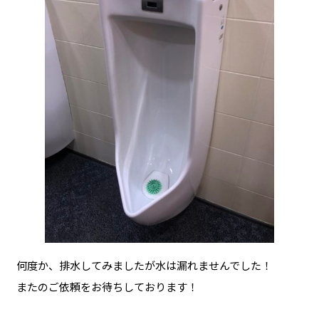
何度か、排水してみましたが水は漏れませんでした！
またのご依頼をお待ちしております！