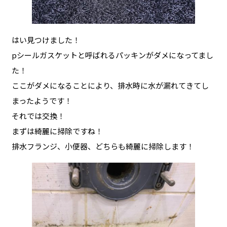
はい見つけました！
pシールガスケットと呼ばれるパッキンがダメになってまし
た！
ここがダメになることにより、排水時に水が漏れてきてし
まったようです！
それでは交換！
まずは綺麗に掃除ですね！
排水フランジ、小便器、どちらも綺麗に掃除します！