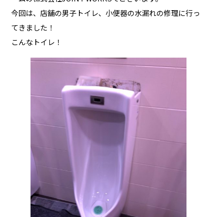
今回は、店舗の男子トイレ、小便器の水漏れの修理に行っ
てきました！
こんなトイレ！