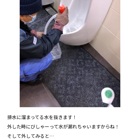
排水に溜まってる水を抜きます！
外した時にびしゃーって水が漏れちゃいますからね！
そして外してみると…