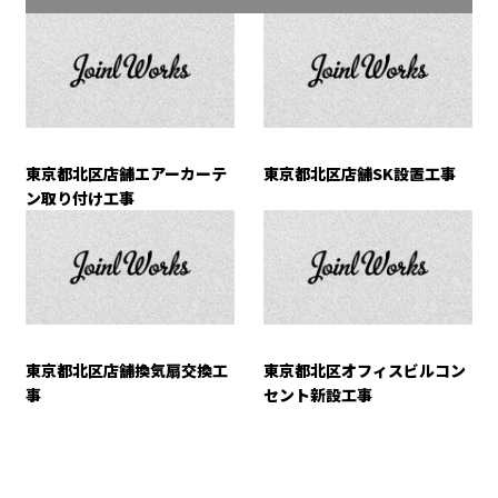
東京都北区店舗エアーカーテ
東京都北区店舗SK設置工事
ン取り付け工事
東京都北区店舗換気扇交換工
東京都北区オフィスビルコン
事
セント新設工事