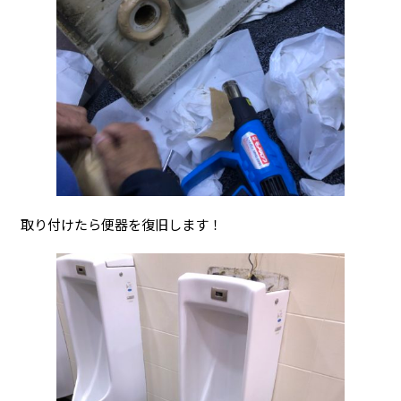
取り付けたら便器を復旧します！