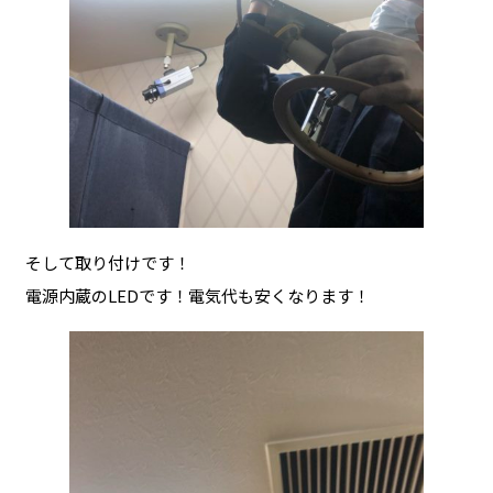
そして取り付けです！
電源内蔵のLEDです！電気代も安くなります！