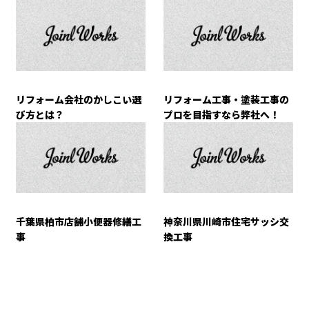
リフォーム会社のかしこい選
リフォーム工事・塗装工事の
び方とは？
プロを目指すなら弊社へ！
千葉県柏市店舗小便器修繕工
神奈川県川崎市住宅サッシ交
事
換工事