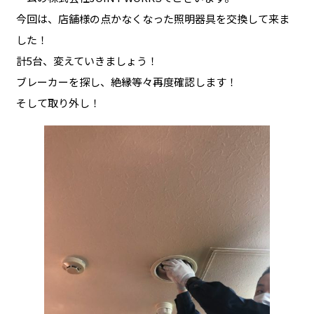
今回は、店舗様の点かなくなった照明器具を交換して来ま
した！
計5台、変えていきましょう！
ブレーカーを探し、絶縁等々再度確認します！
そして取り外し！