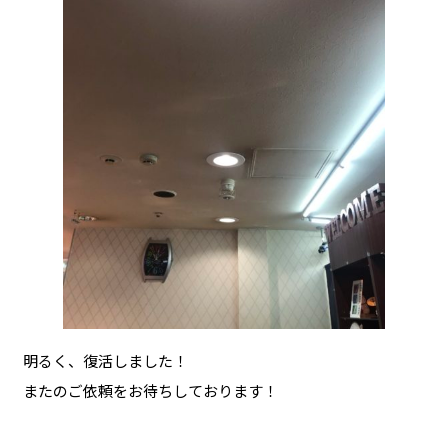
明るく、復活しました！
またのご依頼をお待ちしております！