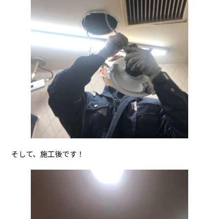
そして、施工後です！