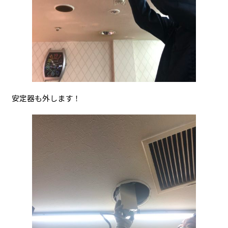
安定器も外します！