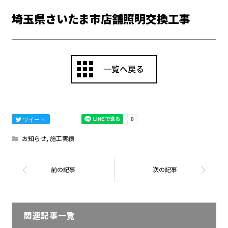
埼玉県さいたま市店舗照明交換工事
ツイート
お知らせ
,
施工実績
関連記事一覧