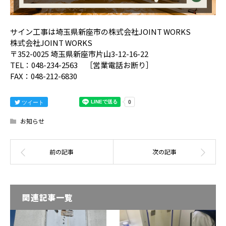
サイン工事は埼玉県新座市の株式会社JOINT WORKS
株式会社JOINT WORKS
〒352-0025 埼玉県新座市片山3-12-16-22
TEL：048-234-2563 ［営業電話お断り］
FAX：048-212-6830
ツイート
お知らせ
関連記事一覧