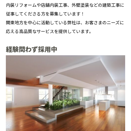
内装リフォームや店舗内装工事、外壁塗装などの建築工事に
従事してくださる方を募集しています！
関東地方を中心に活動している弊社は、お客さまのニーズに
応える高品質なサービスを提供しています。
経験問わず採用中