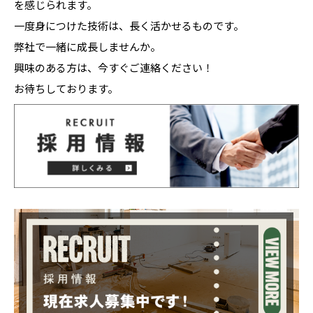
を感じられます。
一度身につけた技術は、長く活かせるものです。
弊社で一緒に成長しませんか。
興味のある方は、今すぐご連絡ください！
お待ちしております。