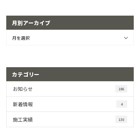
月別アーカイブ
月を選択
カテゴリー
お知らせ
186
新着情報
4
施工実績
130