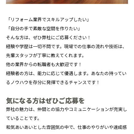
「リフォーム業界でスキルアップしたい」
「自分の手で素敵な空間を作りたい」
そんな方は、ぜひ弊社にご応募ください！
経験や学歴は一切不問です。現場での仕事の流れや技術は、
先輩スタッフが丁寧に教えてくれます。
他の業界からの転職者も大歓迎です！
経験者の方は、能力に応じて優遇します。あなたの持ってい
るノウハウを存分に発揮できるチャンスです！
気になる方はぜひご応募を
弊社の魅力は、仲間との協力やコミュニケーションが充実し
ていることです。
和気あいあいとした雰囲気の中で、仕事のやりがいや達成感