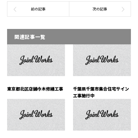
関連記事一覧
東京都北区店舗巾木修繕工事
千葉県千葉市集合住宅サイン
工事施行中