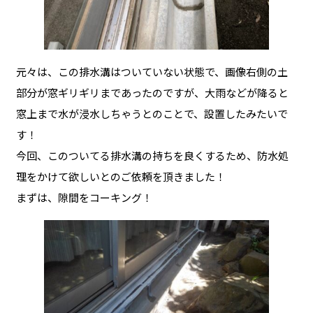
元々は、この排水溝はついていない状態で、画像右側の土
部分が窓ギリギリまであったのですが、大雨などが降ると
窓上まで水が浸水しちゃうとのことで、設置したみたいで
す！
今回、このついてる排水溝の持ちを良くするため、防水処
理をかけて欲しいとのご依頼を頂きました！
まずは、隙間をコーキング！