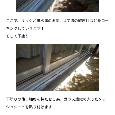
ここで、サッシと排水溝の隙間、U字溝の継ぎ目などをコー
キングしていきます！
そして下塗り！
下塗りの後、強度を持たせる為、ガラス繊維の入ったメッ
シュシートを貼り付けます！