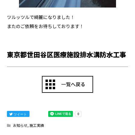
ツルッツルで綺麗になりました！
またのご依頼をお待ちしております！
東京都世田谷区医療施設排水溝防水工事
ツイート
お知らせ
,
施工実績