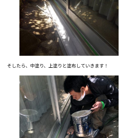
そしたら、中塗り、上塗りと塗布していきます！