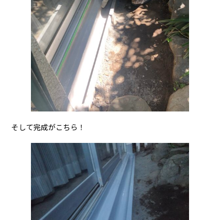
そして完成がこちら！