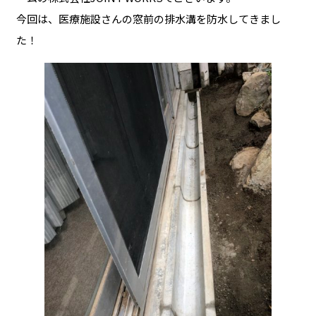
今回は、医療施設さんの窓前の排水溝を防水してきまし
た！