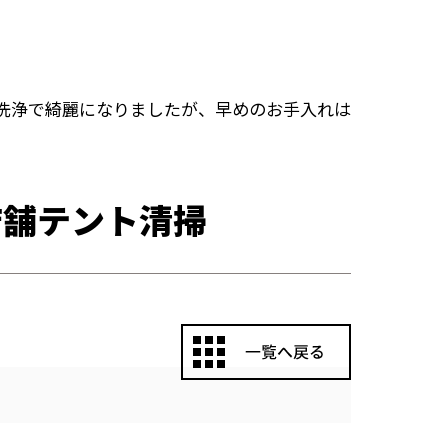
洗浄で綺麗になりましたが、早めのお手入れは
店舗テント清掃