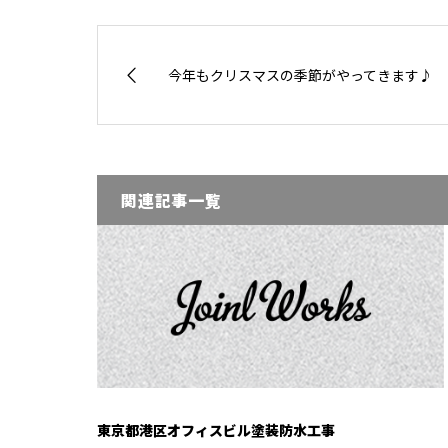
今年もクリスマスの季節がやってきます♪
関連記事一覧
東京都港区オフィスビル塗装防水工事