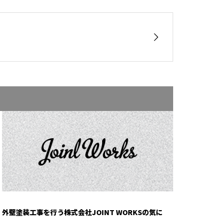
外壁塗装工事を行う株式会社JOINT WORKSの気に