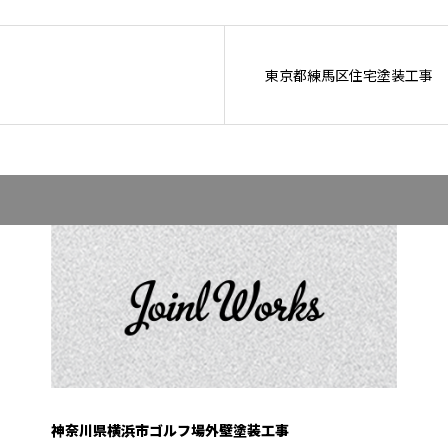
東京都練馬区住宅塗装工事
神奈川県横浜市ゴルフ場外壁塗装工事