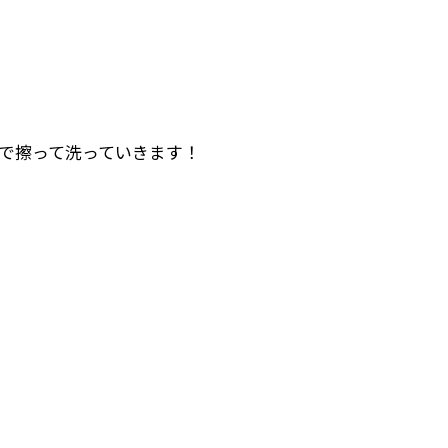
で擦って洗っていきます！