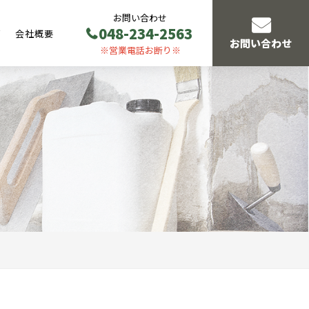
お問い合わせ
048-234-2563
声
会社概要
お問い合わせ
※営業電話お断り※