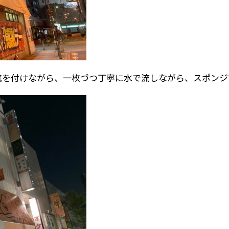
気を付けながら、一枚づつ丁寧に水で流しながら、スポンジ