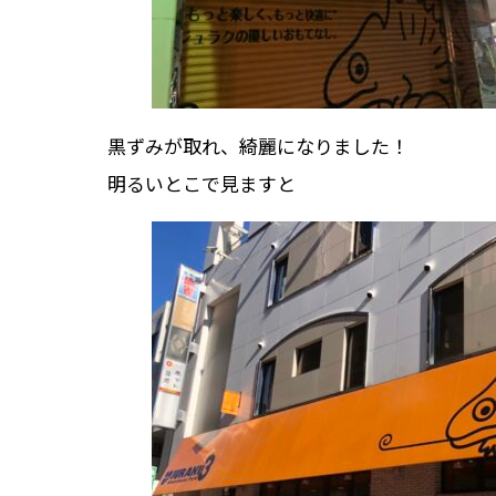
黒ずみが取れ、綺麗になりました！
明るいとこで見ますと