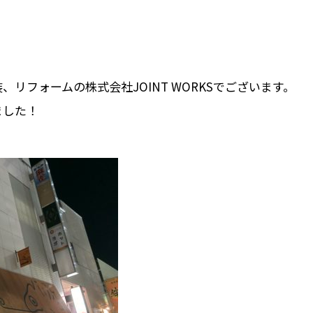
リフォームの株式会社JOINT WORKSでございます。
ました！