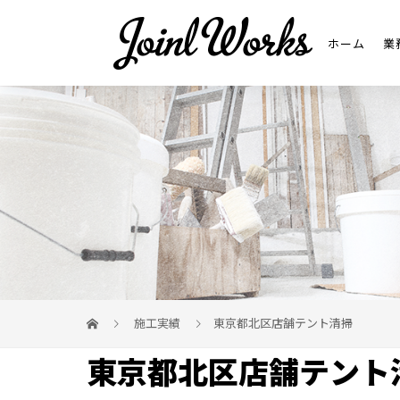
ホーム
業
施工実績
東京都北区店舗テント清掃
東京都北区店舗テント