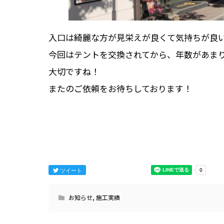
入口は綺麗な方が見栄えが良くて気持ちが良
今回はテントを交換されてから、年数があま
大切ですね！
またのご依頼をお待ちしております！
ツイート
お知らせ
,
施工実績