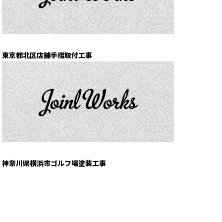
東京都北区店舗手摺取付工事
神奈川県横浜市ゴルフ場塗装工事