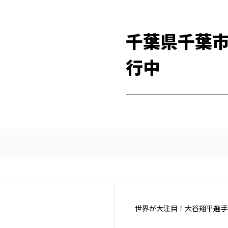
千葉県千葉
行中
世界が大注目！大谷翔平選手