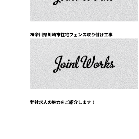
神奈川県川崎市住宅フェンス取り付け工事
弊社求人の魅力をご紹介します！