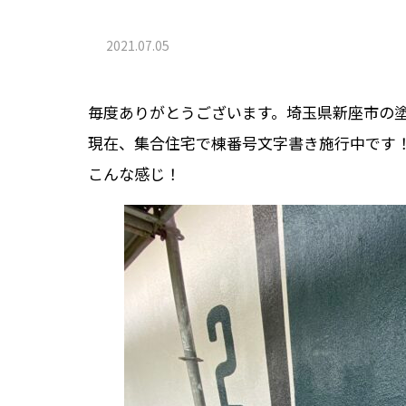
2021.07.05
毎度ありがとうございます。埼玉県新座市の塗装
現在、集合住宅で棟番号文字書き施行中です
こんな感じ！