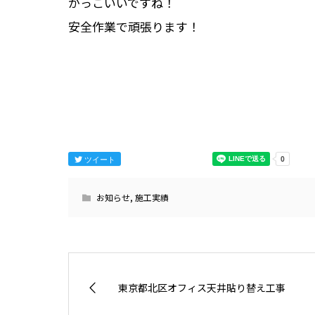
かっこいいですね！
安全作業で頑張ります！
ツイート
お知らせ
,
施工実績
東京都北区オフィス天井貼り替え工事