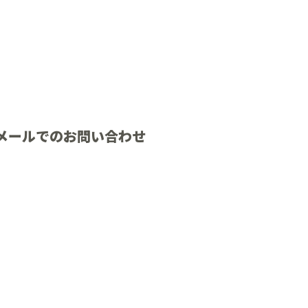
メールでのお問い合わせ
よくある質問