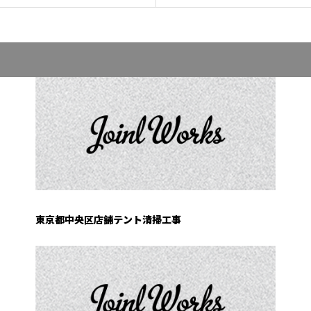
東京都中央区店舗テント清掃工事