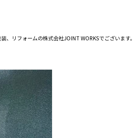
、リフォームの株式会社JOINT WORKSでございます。
！