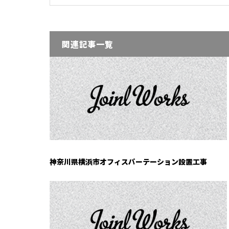
関連記事一覧
神奈川県横浜市オフィスパーテーション設置工事