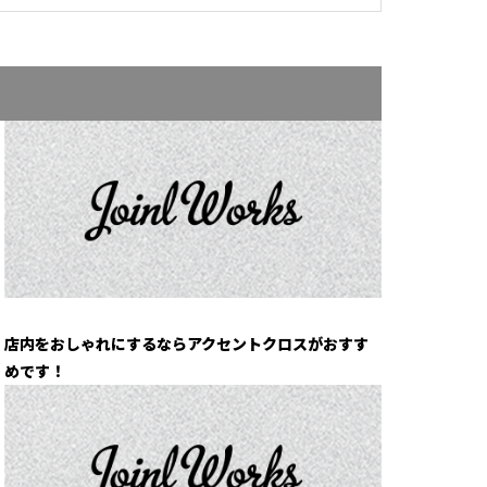
店内をおしゃれにするならアクセントクロスがおすす
めです！