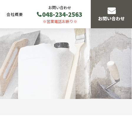
お問い合わせ
048-234-2563
声
会社概要
お問い合わせ
※営業電話お断り※