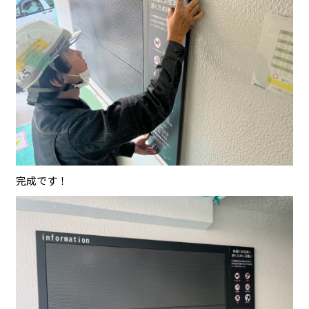
完成です！