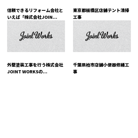
信頼できるリフォーム会社と
東京都板橋区店舗テント清掃
いえば「株式会社JOIN...
工事
外壁塗装工事を行う株式会社
千葉県柏市店舗小便器修繕工
JOINT WORKSの...
事
CONTACT
お電話でのお問い合わせ