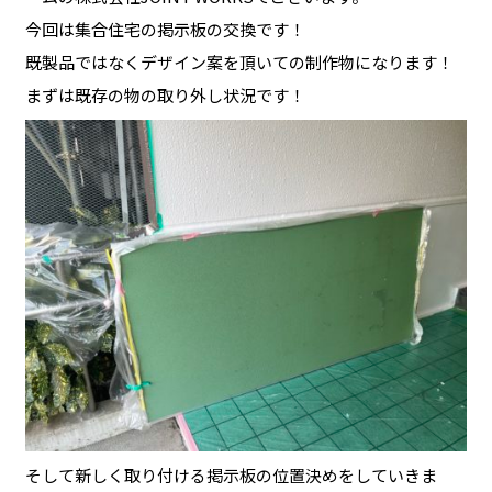
今回は集合住宅の掲示板の交換です！
既製品ではなくデザイン案を頂いての制作物になります！
まずは既存の物の取り外し状況です！
そして新しく取り付ける掲示板の位置決めをしていきま