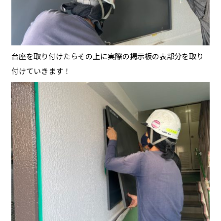
台座を取り付けたらその上に実際の掲示板の表部分を取り
付けていきます！