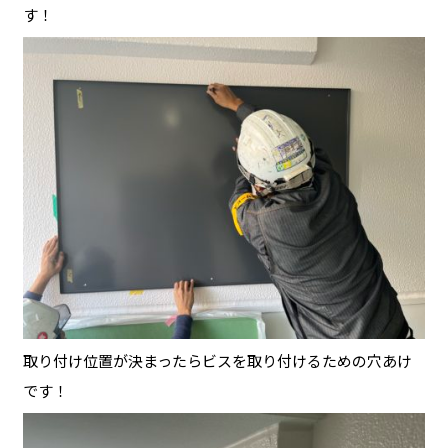
す！
取り付け位置が決まったらビスを取り付けるための穴あけ
です！