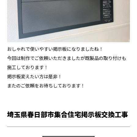
おしゃれで使いやすい掲示板になりましたね！
今回は制作でご依頼いただきましたが既製品の取り付けも
施工しております！
掲示板変えたい方は是非！
またのご依頼をお待ちしております！
埼玉県春日部市集合住宅掲示板交換工事