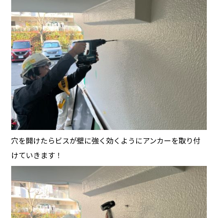
穴を開けたらビスが壁に強く効くようにアンカーを取り付
けていきます！