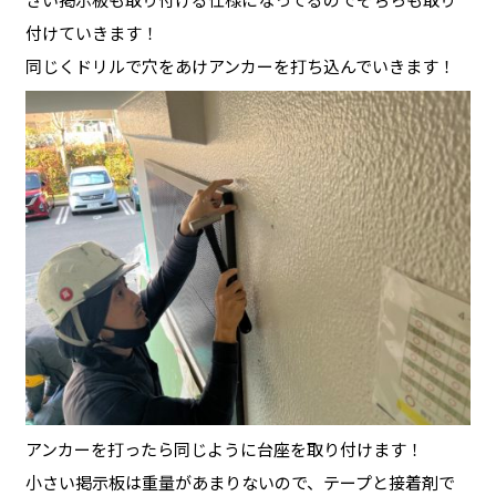
付けていきます！
同じくドリルで穴をあけアンカーを打ち込んでいきます！
アンカーを打ったら同じように台座を取り付けます！
小さい掲示板は重量があまりないので、テープと接着剤で