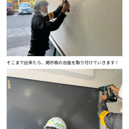
そこまで出来たら、掲示板の台座を取り付けていきます！