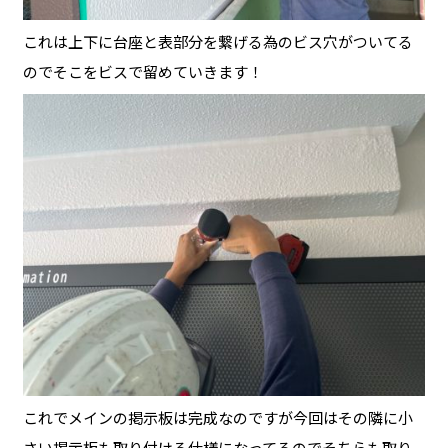
これは上下に台座と表部分を繋げる為のビス穴がついてる
のでそこをビスで留めていきます！
これでメインの掲示板は完成なのですが今回はその隣に小
さい掲示板も取り付ける仕様になってるのでそちらも取り