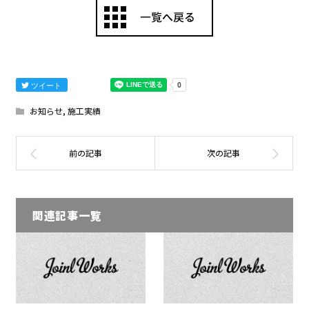
ツイート
お知らせ
,
施工実績
関連記事一覧