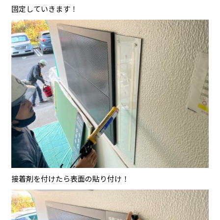
固定していきます！
接着剤を付けたら表面の貼り付け！