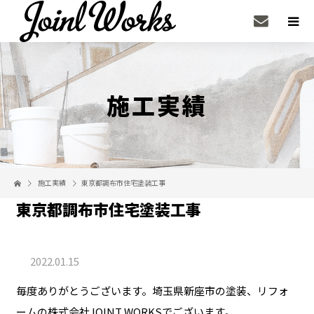
施工実績
施工実績
東京都調布市住宅塗装工事
東京都調布市住宅塗装工事
2022.01.15
毎度ありがとうございます。埼玉県新座市の塗装、リフォ
ームの株式会社JOINT WORKSでございます。