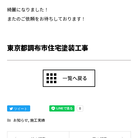
綺麗になりました！
またのご依頼をお待ちしております！
東京都調布市住宅塗装工事
ツイート
お知らせ
,
施工実績