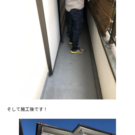
そして施工後です！