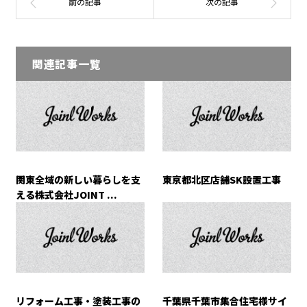
関連記事一覧
関東全域の新しい暮らしを支
東京都北区店舗SK設置工事
える株式会社JOINT ...
リフォーム工事・塗装工事の
千葉県千葉市集合住宅様サイ