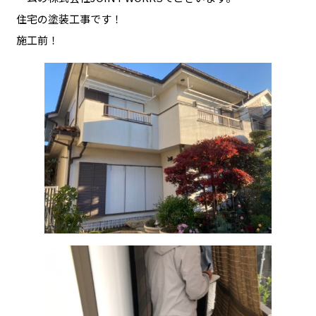
住宅の塗装工事です！
施工前！