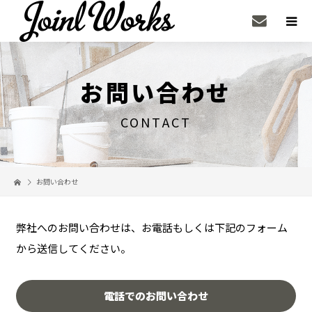
お問い合わせ
CONTACT
お問い合わせ
弊社へのお問い合わせは、お電話もしくは下記のフォーム
から送信してください。
電話でのお問い合わせ