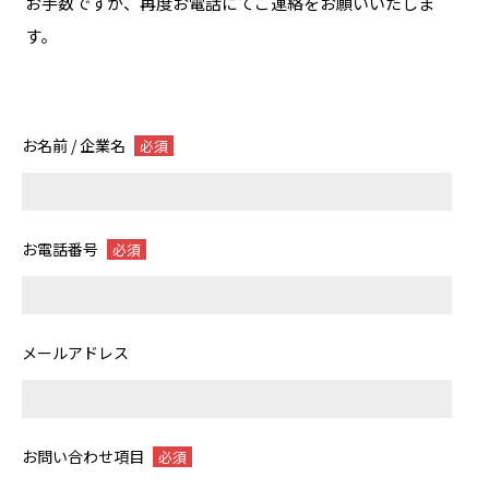
お手数ですが、再度お電話にてご連絡をお願いいたしま
す。
お名前 / 企業名
必須
お電話番号
必須
メールアドレス
お問い合わせ項目
必須