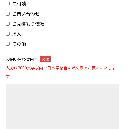
ご相談
お問い合わせ
お見積もり依頼
求人
その他
お問い合わせ内容
必須
入力は2000文字以内で日本語を含んだ文章でお願いいたしま
す。