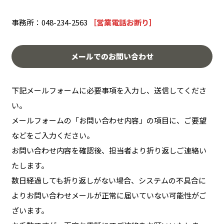
事務所：
048-234-2563
［営業電話お断り］
メールでのお問い合わせ
下記メールフォームに必要事項を入力し、送信してくださ
い。
メールフォームの「お問い合わせ内容」の項目に、ご要望
などをご入力ください。
お問い合わせ内容を確認後、担当者より折り返しご連絡い
たします。
数日経過しても折り返しがない場合、システムの不具合に
よりお問い合わせメールが正常に届いていない可能性がご
ざいます。