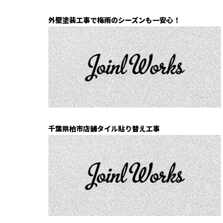
外壁塗装工事で梅雨のシーズンも一安心！
千葉県柏市店舗タイル貼り替え工事