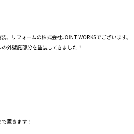
、リフォームの株式会社JOINT WORKSでございます。
ルの外壁庇部分を塗装してきました！
まで置きます！