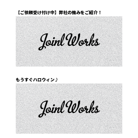
【ご依頼受け付け中】弊社の強みをご紹介！
もうすぐハロウィン♪