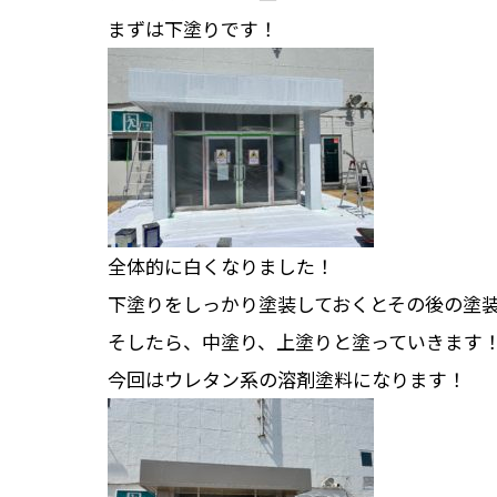
まずは下塗りです！
全体的に白くなりました！
下塗りをしっかり塗装しておくとその後の塗
そしたら、中塗り、上塗りと塗っていきます
今回はウレタン系の溶剤塗料になります！