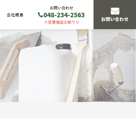
お問い合わせ
048-234-2563
声
会社概要
お問い合わせ
※営業電話お断り※