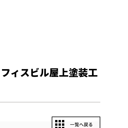
オフィスビル屋上塗装工