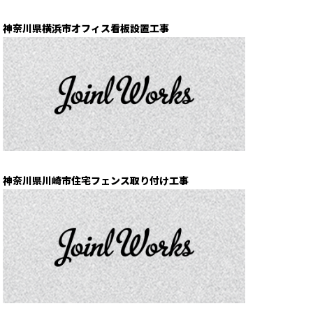
神奈川県横浜市オフィス看板設置工事
神奈川県川崎市住宅フェンス取り付け工事