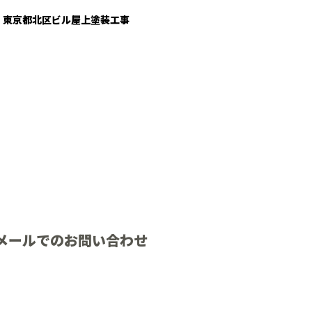
東京都北区ビル屋上塗装工事
メールでのお問い合わせ