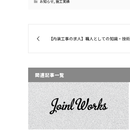
お知らせ
,
施工実績
【内装工事の求人】職人としての知識・技術を
関連記事一覧