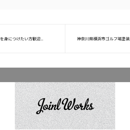
身につけたい方歓迎...
神奈川県横浜市ゴルフ場塗装