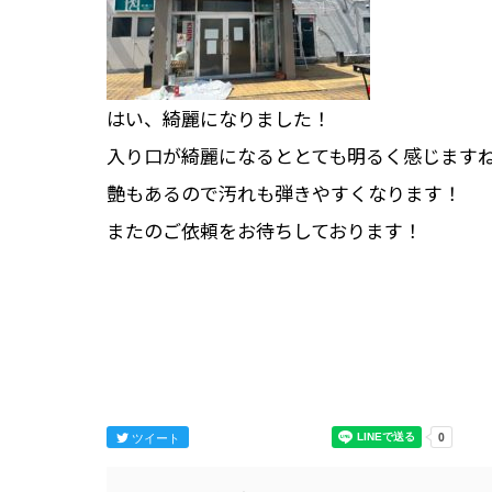
はい、綺麗になりました！
入り口が綺麗になるととても明るく感じます
艶もあるので汚れも弾きやすくなります！
またのご依頼をお待ちしております！
ツイート