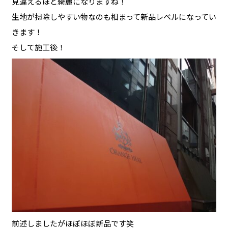
見違えるほど綺麗になりますね！
生地が掃除しやすい物なのも相まって新品レベルになってい
きます！
そして施工後！
前述しましたがほぼほぼ新品です笑