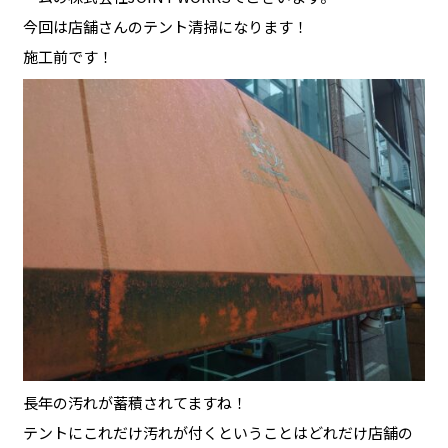
今回は店舗さんのテント清掃になります！
施工前です！
長年の汚れが蓄積されてますね！
テントにこれだけ汚れが付くということはどれだけ店舗の