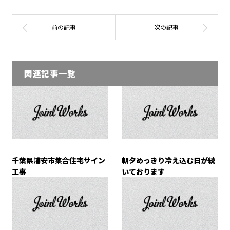
関連記事一覧
千葉県浦安市集合住宅サイン
朝夕めっきり冷え込む日が続
工事
いております