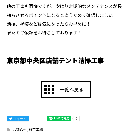
他の工事も同様ですが、やはり定期的なメンテナンスが長
持ちさせるポイントになるとあらためて確信しました！
清掃、塗装などは気になったらお早めに！
またのご依頼をお待ちしております！
東京都中央区店舗テント清掃工事
ツイート
お知らせ
,
施工実績