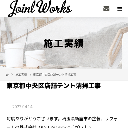
施工実績
施工実績
東京都中央区店舗テント清掃工事
東京都中央区店舗テント清掃工事
2023.04.14
毎度ありがとうございます。埼玉県新座市の塗装、リフォ
ームの株式会社JOINT WORKSでございます。