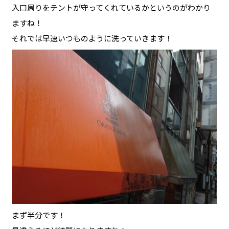
入口周りをテントが守ってくれているかというのがわかり
ますね！
それでは早速いつものように洗っていきます！
まず半分です！