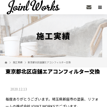
施工実績
施工実績
東京都北区店舗エアコンフィルター交換
東京都北区店舗エアコンフィルター交換
2020.12.13
毎度ありがとうございます。埼玉県新座市の塗装、リフォ
ームの株式会社JOINT WORKSでございます。