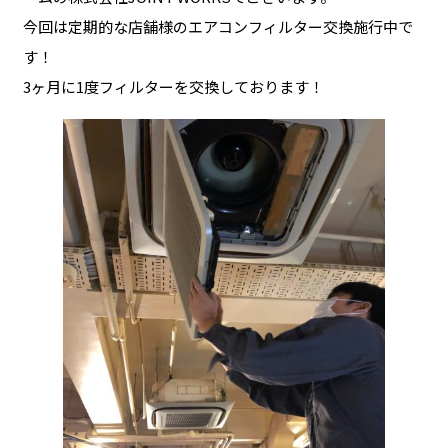
今回は定期的な店舗様のエアコンフィルター交換施行中で
す！
3ヶ月に1度フィルターを交換しております！