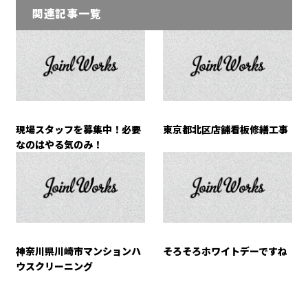
関連記事一覧
現場スタッフを募集中！必要
東京都北区店舗看板修繕工事
なのはやる気のみ！
神奈川県川崎市マンションハ
そろそろホワイトデーですね
ウスクリーニング