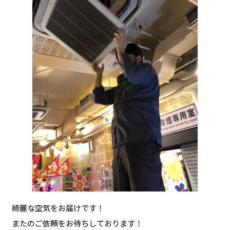
綺麗な空気をお届けです！
またのご依頼をお待ちしております！