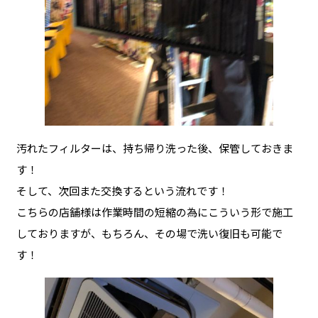
汚れたフィルターは、持ち帰り洗った後、保管しておきま
す！
そして、次回また交換するという流れです！
こちらの店舗様は作業時間の短縮の為にこういう形で施工
しておりますが、もちろん、その場で洗い復旧も可能で
す！