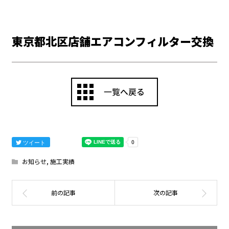
東京都北区店舗エアコンフィルター交換
ツイート
お知らせ
,
施工実績