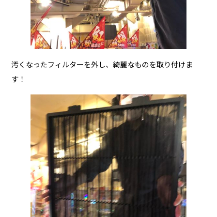
汚くなったフィルターを外し、綺麗なものを取り付けま
す！